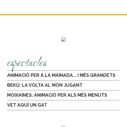
espectacles
ANIMACIÓ PER A LA MAINADA... I MÉS GRANDETS
BEKÚ: LA VOLTA AL MÓN JUGANT
MOIXAINES: ANIMACIÓ PER ALS MÉS MENUTS
VET AQUÍ UN GAT