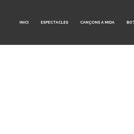
INICI
ESPECTACLES
CANÇONS A MIDA
BOT