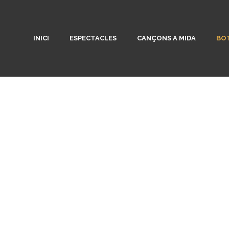
INICI
ESPECTACLES
CANÇONS A MIDA
BOT