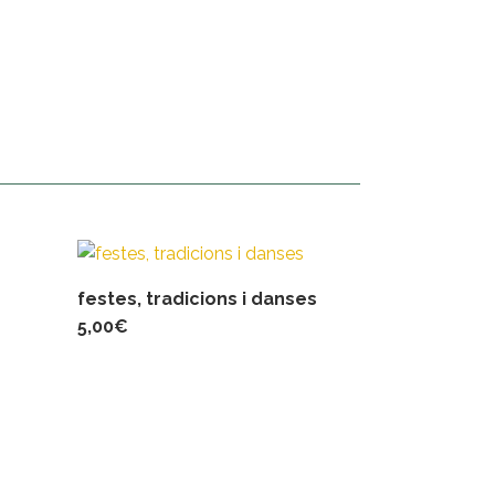
festes, tradicions i danses
5,00
€