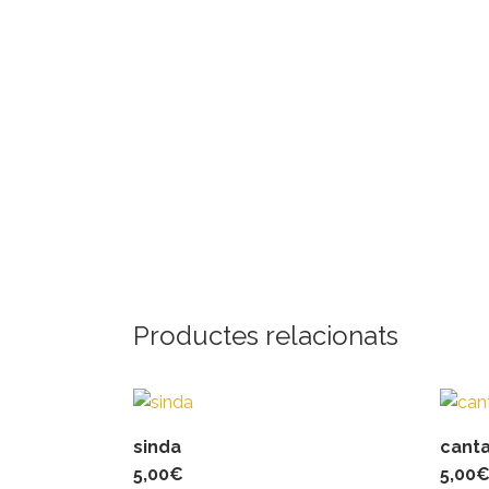
Productes relacionats
sinda
canta
5,00
€
5,00