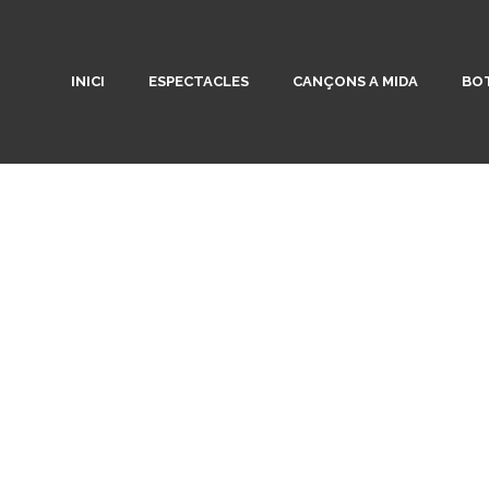
INICI
ESPECTACLES
CANÇONS A MIDA
BOT